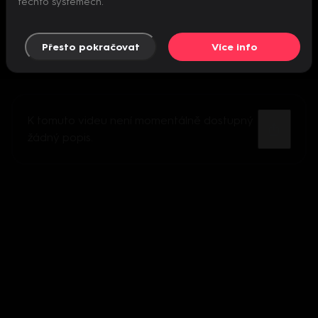
těchto systémech.
Přesto pokračovat
Více info
K tomuto videu není momentálně dostupný
žádný popis.