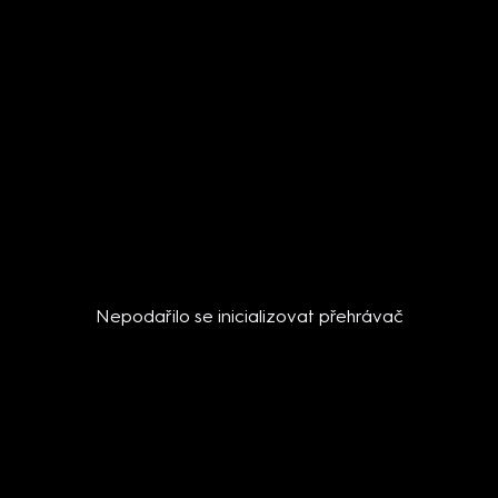
Nepodařilo se inicializovat přehrávač