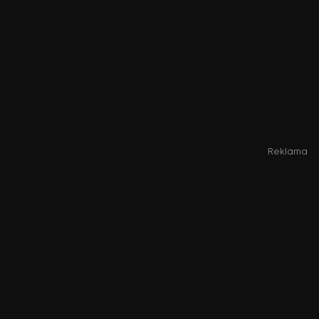
Reklama