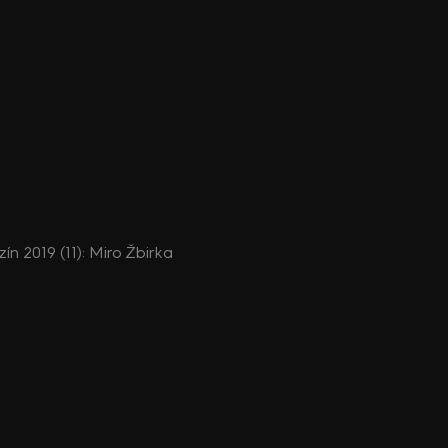
 2019 (11): Miro Žbirka