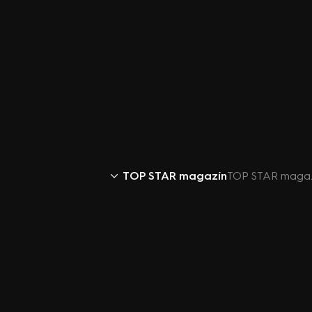
TOP STAR magazín
TOP STAR magazín