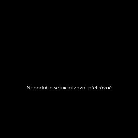
Nepodařilo se inicializovat přehrávač