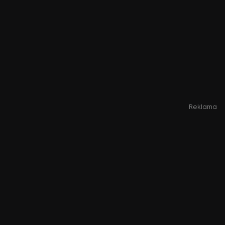
Reklama