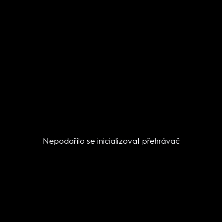
Nepodařilo se inicializovat přehrávač