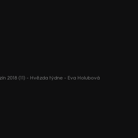
n 2018 (11) - Hvězda týdne - Eva Holubová