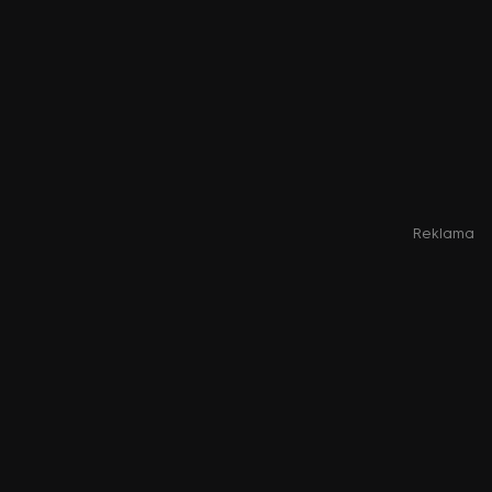
Reklama