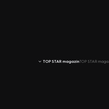
TOP STAR magazín
TOP STAR magazí