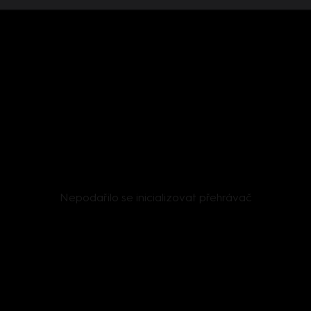
Nepodařilo se inicializovat přehrávač