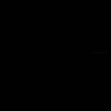
Reklama