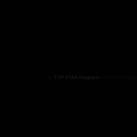
TOP STAR magazín
TOP STAR magazí