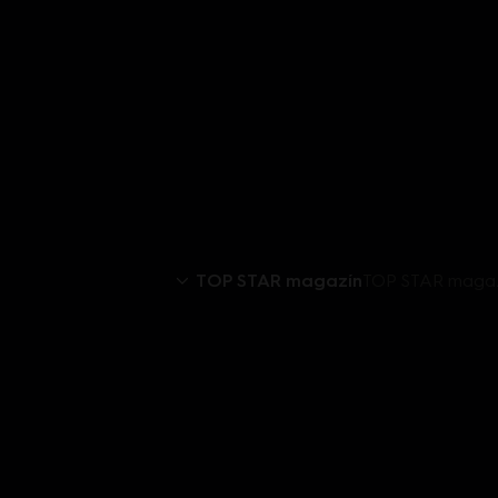
TOP STAR magazín
TOP STAR magazí