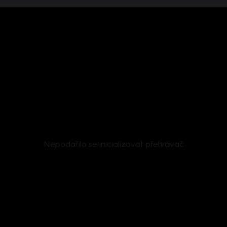
Nepodařilo se inicializovat přehrávač