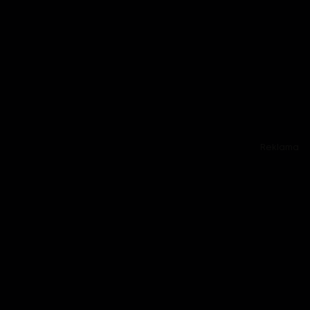
Reklama