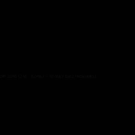
n 2018 (24) - Komix - Krásky bez makeupu