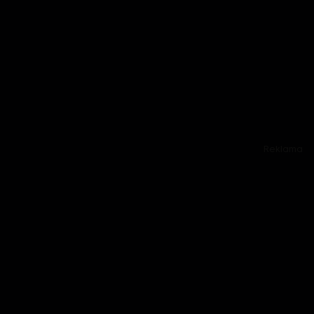
Reklama