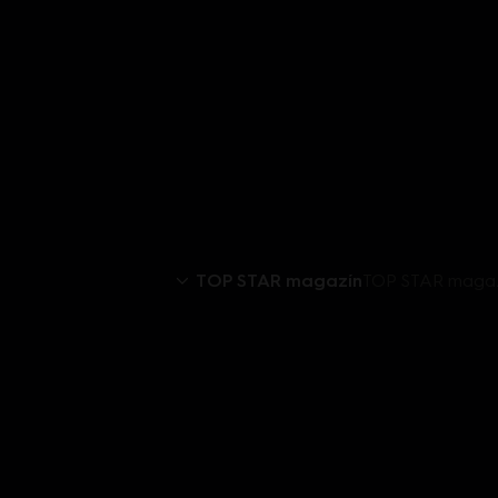
TOP STAR magazín
TOP STAR magazín