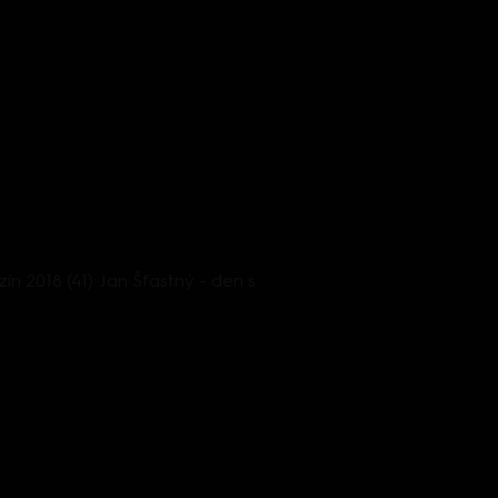
 2018 (41): Jan Šťastný - den s