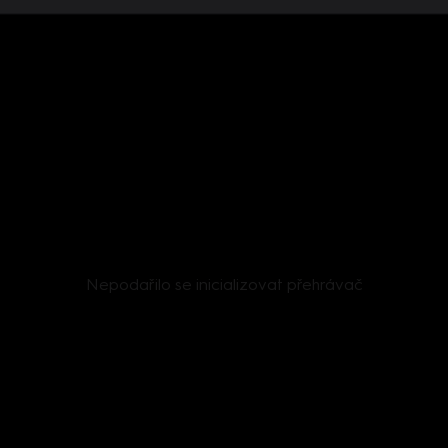
Nepodařilo se inicializovat přehrávač