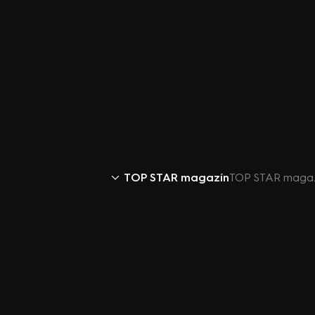
TOP STAR magazín
TOP STAR magazí