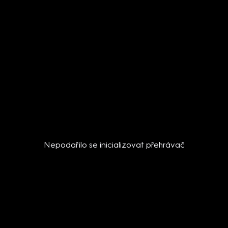
Nepodařilo se inicializovat přehrávač