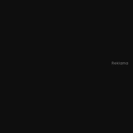
Reklama