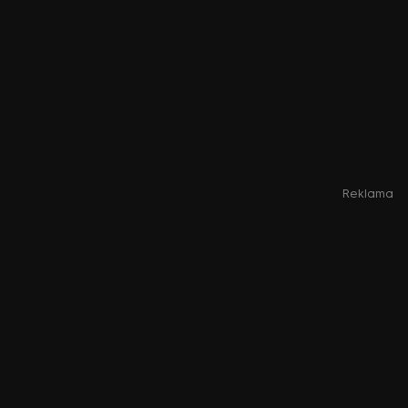
Reklama