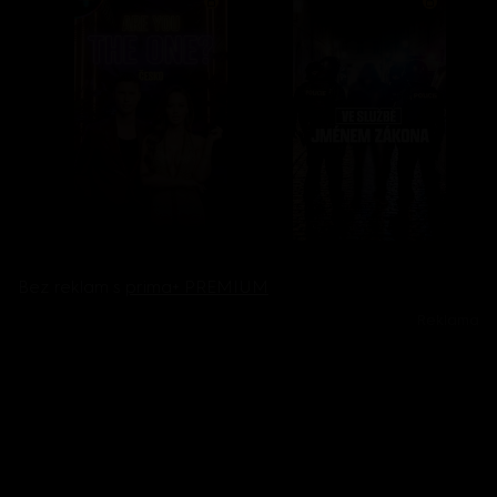
Bez reklam s
prima+ PREMIUM
Reklama