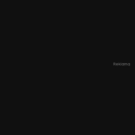
Reklama