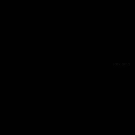
Reklama