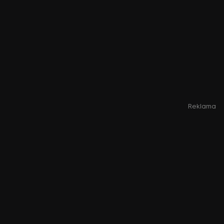
Reklama