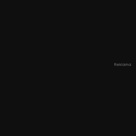
Reklama