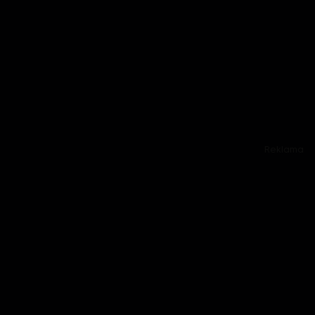
Reklama