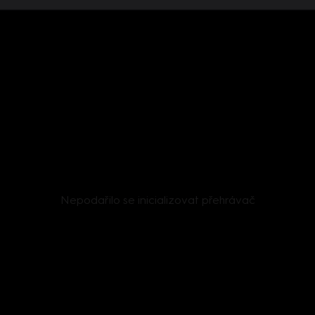
Nepodařilo se inicializovat přehrávač