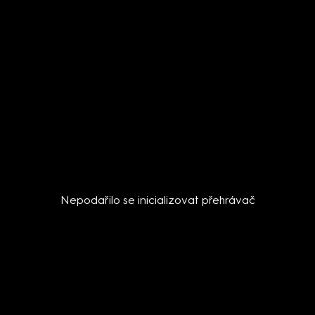
Nepodařilo se inicializovat přehrávač