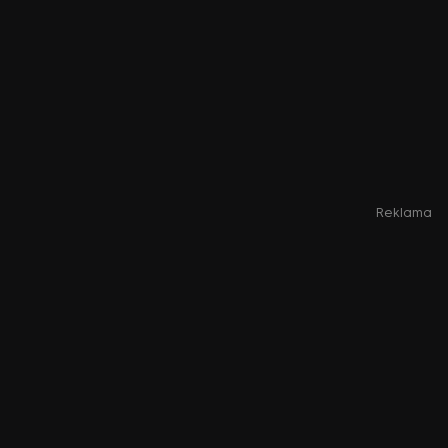
Reklama