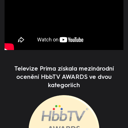
Televize Prima získala mezinárodní
ocenění HbbTV AWARDS ve dvou
kategoriích