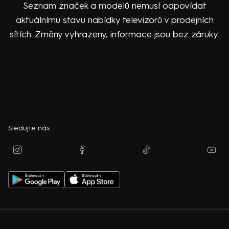
Seznam značek a modelů nemusí odpovídat
aktuálnímu stavu nabídky televizorů v prodejních
sítích. Změny vyhrazeny, informace jsou bez záruky.
Sledujte nás