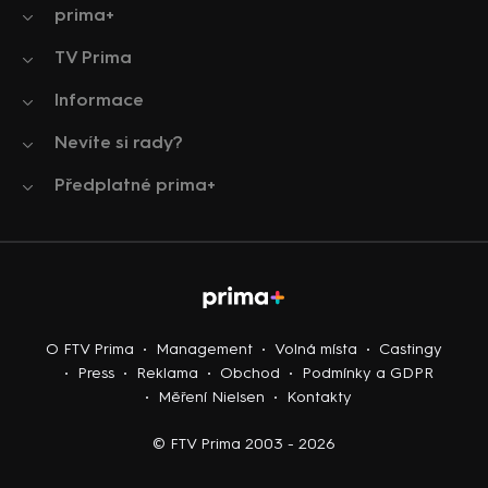
prima+
TV Prima
Informace
Nevíte si rady?
Předplatné prima+
O FTV Prima
Management
Volná místa
Castingy
Press
Reklama
Obchod
Podmínky a GDPR
Měření Nielsen
Kontakty
© FTV Prima 2003 - 2026