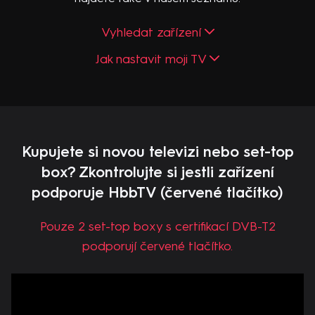
Vyhledat zařízení
Jak nastavit moji TV
Kupujete si novou televizi nebo set-top
box? Zkontrolujte si jestli zařízení
podporuje HbbTV (červené tlačítko)
Pouze 2 set-top boxy s certifikací DVB-T2
podporují červené tlačítko.