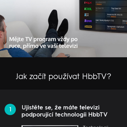
Jak začít používat HbbTV?
Ujistěte se, že máte televizi
podporující technologii HbbTV