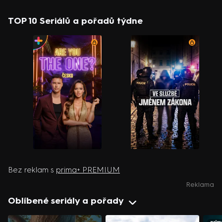
TOP 10 Seriálů a pořadů týdne
Bez reklam s
prima+ PREMIUM
Reklama
Oblíbené seriály a pořady