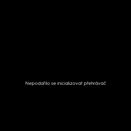
Nepodařilo se inicializovat přehrávač