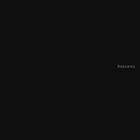
Reklama