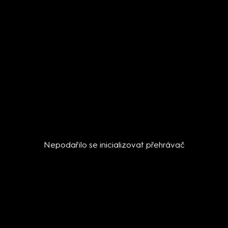
Nepodařilo se inicializovat přehrávač