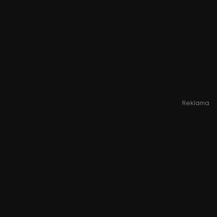
Reklama