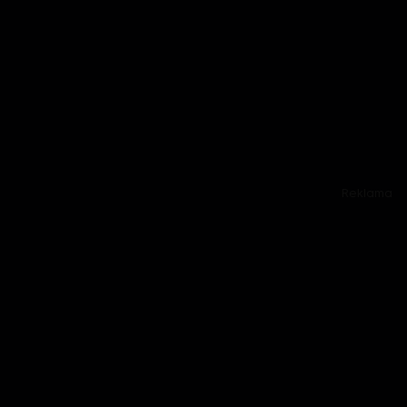
Reklama