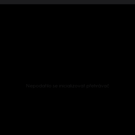
Nepodařilo se inicializovat přehrávač