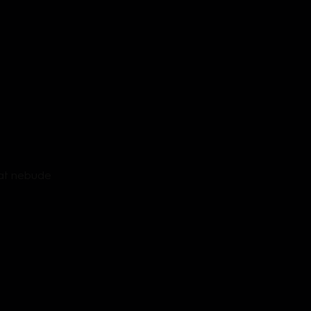
zat nebude