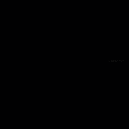
Reklama