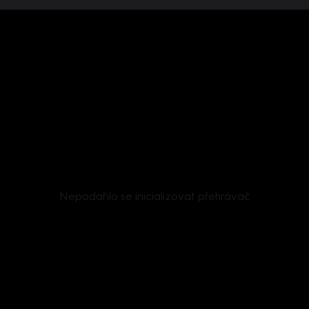
Nepodařilo se inicializovat přehrávač