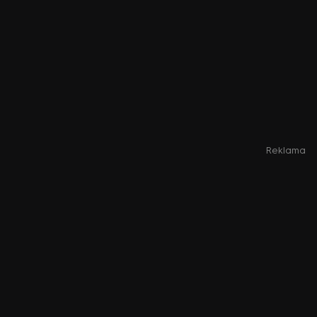
Reklama