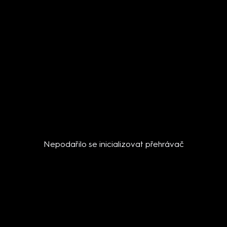
Nepodařilo se inicializovat přehrávač