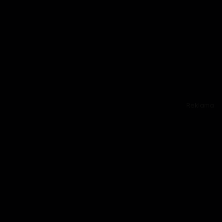
Reklama