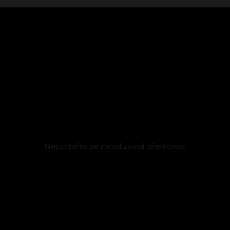
Nepodařilo se inicializovat přehrávač