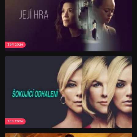
Září 2026
Září 2026