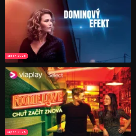
Srpen 2026
Srpen 2026