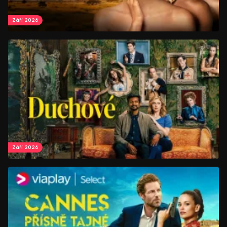
Září 2026
Září 2026