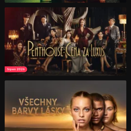
Srpen 2026