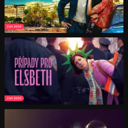
Září 2026
Září 2026