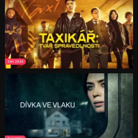
Září 2026