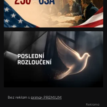
Bez reklam s
prima+ PREMIUM
Reklama