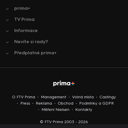
prima+
TV Prima
Informace
Nevíte si rady?
Předplatné prima+
O FTV Prima
Management
Volná místa
Castingy
Press
Reklama
Obchod
Podmínky a GDPR
Měření Nielsen
Kontakty
© FTV Prima 2003 - 2026