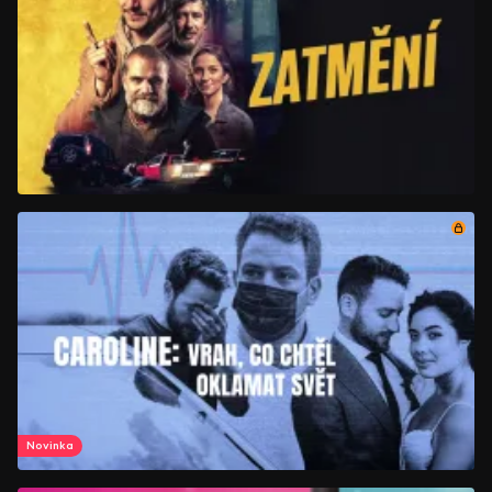
Novinka