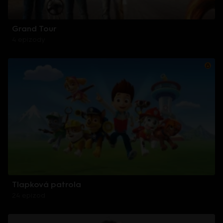
Grand Tour
4 epizody
Tlapková patrola
24 epizod