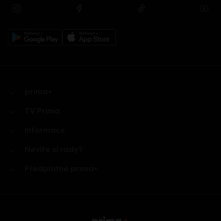
prima+
TV Prima
Informace
Nevíte si rady?
Předplatné prima+