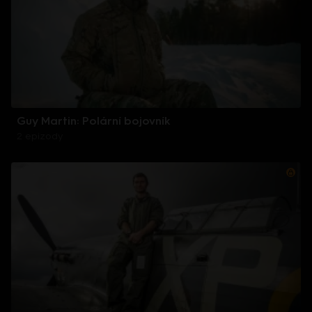
Guy Martin: Polární bojovník
2 epizody