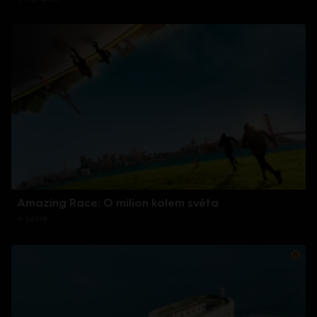
Amazing Race: O milion kolem světa
4 série