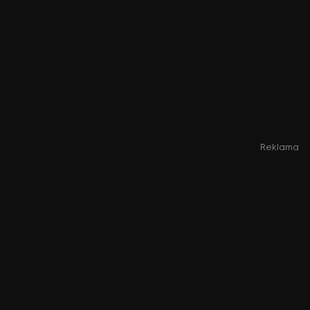
Reklama