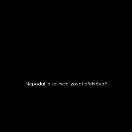
Nepodařilo se inicializovat přehrávač