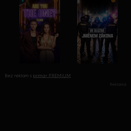
Bez reklam s
prima+ PREMIUM
Reklama