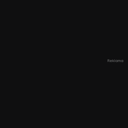
Reklama