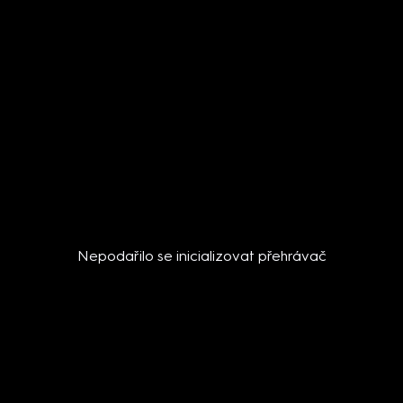
Nepodařilo se inicializovat přehrávač