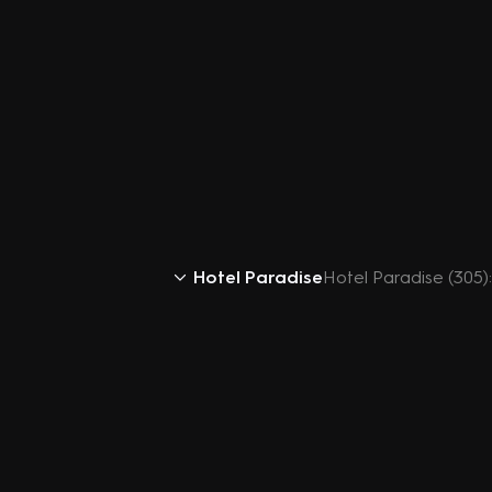
Hotel Paradise
Hotel Paradise (305)