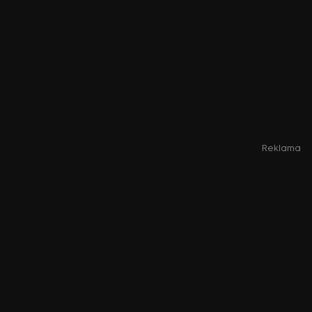
Reklama