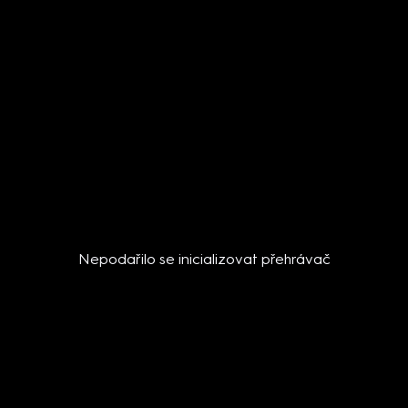
Nepodařilo se inicializovat přehrávač