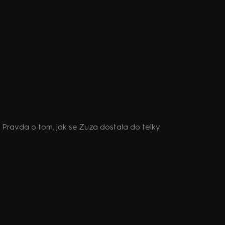
: Pravda o tom, jak se Zuza dostala do telky