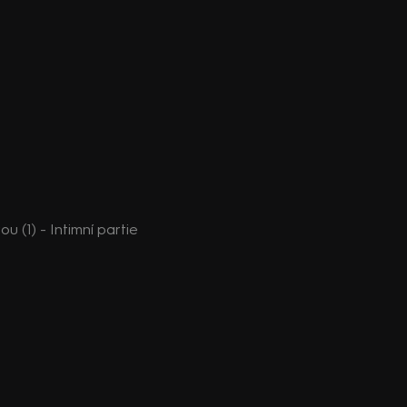
 (1) - Intimní partie