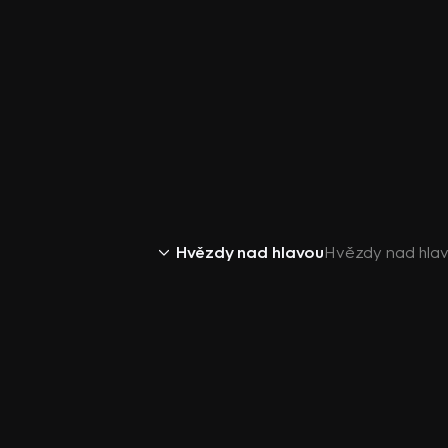
Hvězdy nad hlavou
Hvězdy nad hlavou