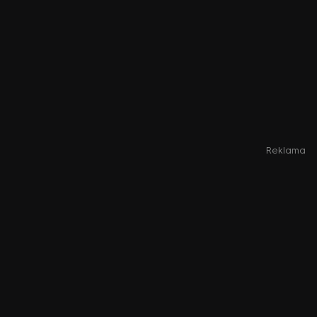
Reklama