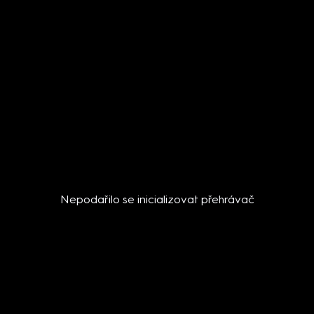
Nepodařilo se inicializovat přehrávač