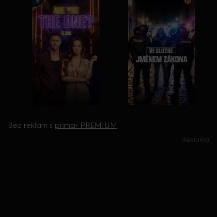
Bez reklam s
prima+ PREMIUM
Reklama