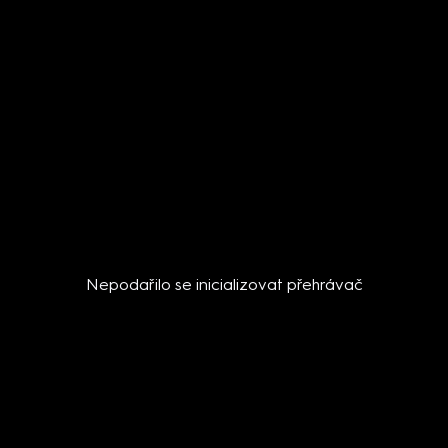
Nepodařilo se inicializovat přehrávač