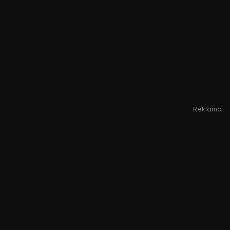
Reklama