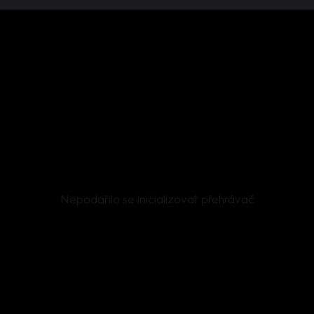
Nepodařilo se inicializovat přehrávač