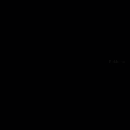
Reklama