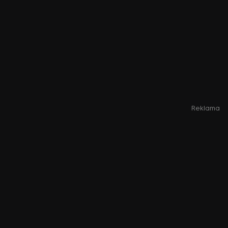
Reklama