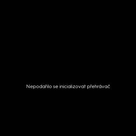
Nepodařilo se inicializovat přehrávač