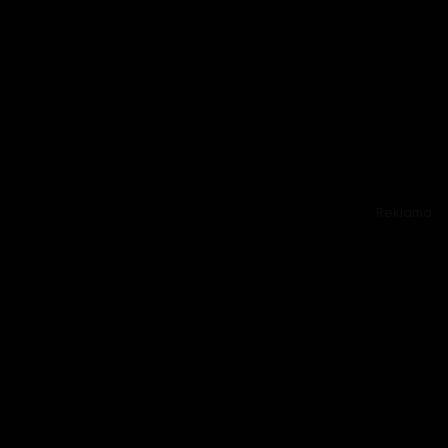
Reklama