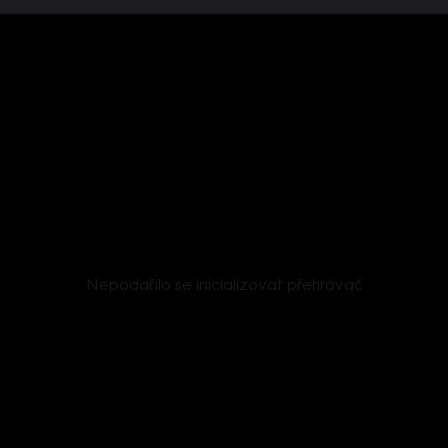
Nepodařilo se inicializovat přehrávač