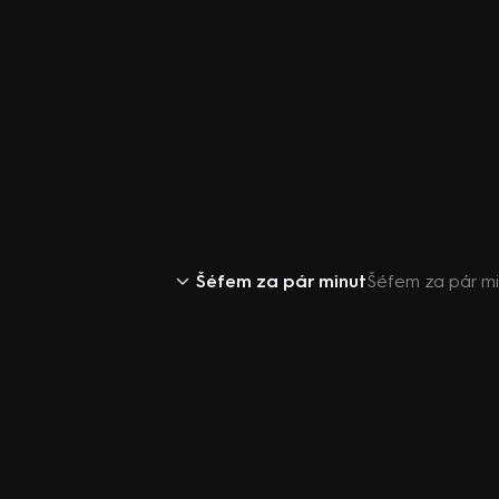
Šéfem za pár minut
Šéfem za pár mi