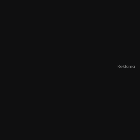
Reklama