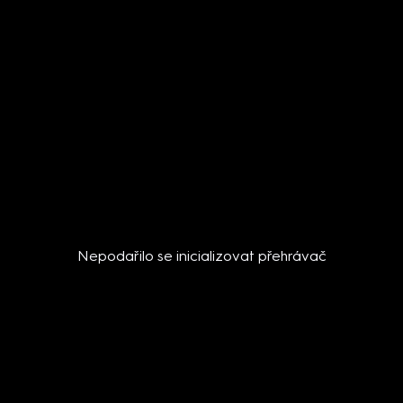
Nepodařilo se inicializovat přehrávač