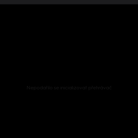
Nepodařilo se inicializovat přehrávač