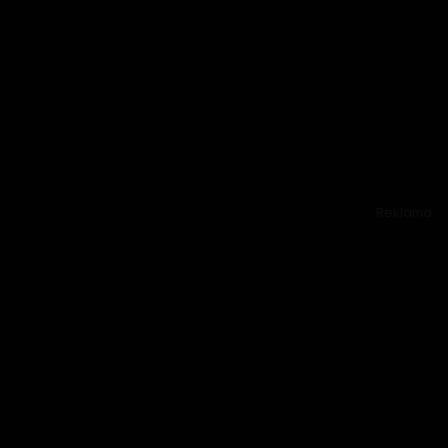
Reklama