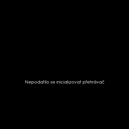
Nepodařilo se inicializovat přehrávač