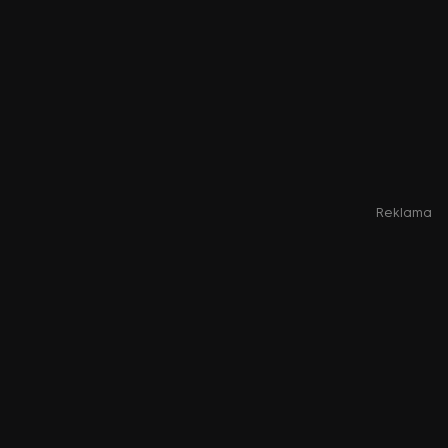
Reklama