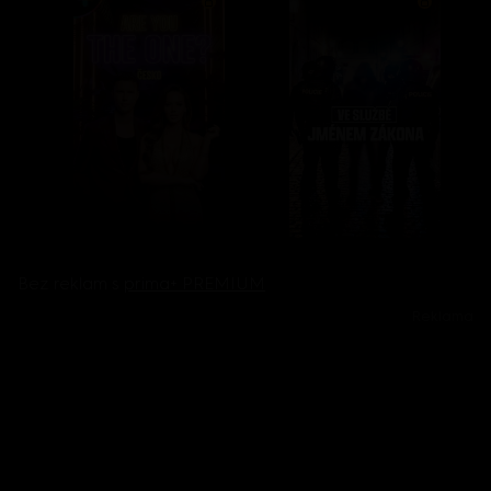
Bez reklam s
prima+ PREMIUM
Reklama