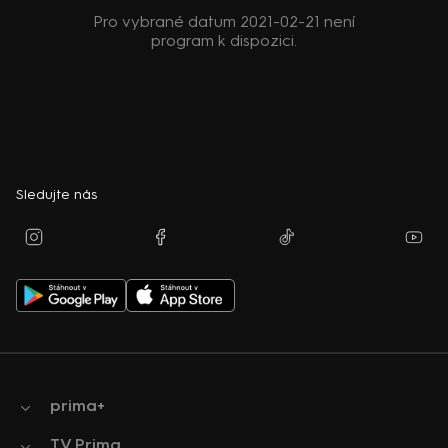
Pro vybrané datum 2021-02-21 není
program k dispozici.
Sledujte nás
prima+
TV Prima