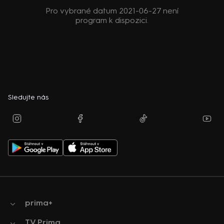
Pro vybrané datum 2021-06-27 není
program k dispozici.
Sledujte nás
prima+
TV Prima