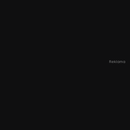
Reklama