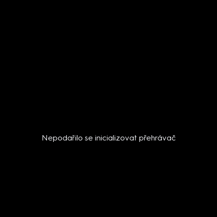
Nepodařilo se inicializovat přehrávač