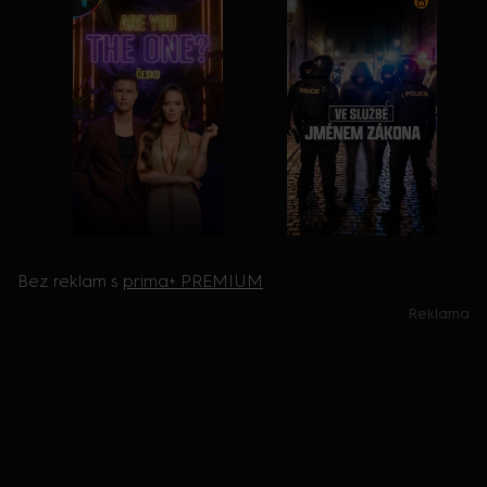
Bez reklam s
prima+ PREMIUM
Reklama