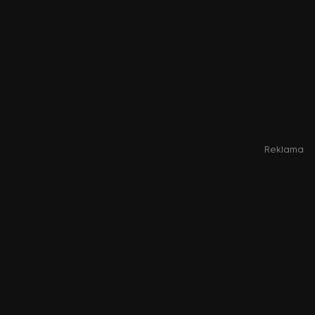
Reklama