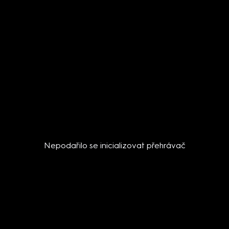
Nepodařilo se inicializovat přehrávač