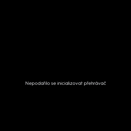
Nepodařilo se inicializovat přehrávač