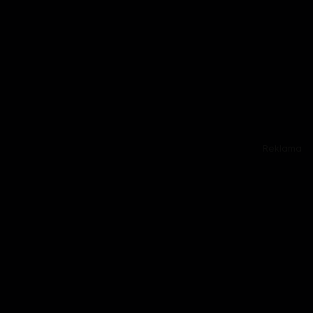
Reklama