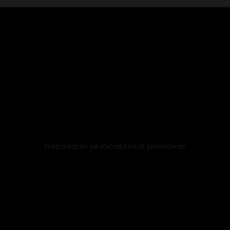
Nepodařilo se inicializovat přehrávač