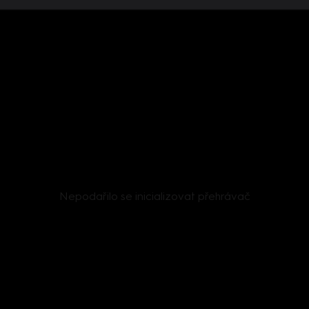
Nepodařilo se inicializovat přehrávač