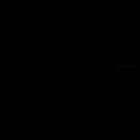
Reklama